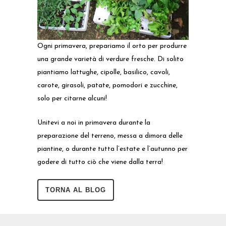
Ogni primavera, prepariamo il orto per produrre
una grande varietà di verdure fresche. Di solito
piantiamo lattughe, cipolle, basilico, cavoli,
carote, girasoli, patate, pomodori e zucchine,
solo per citarne alcuni!
Unitevi a noi in primavera durante la
preparazione del terreno, messa a dimora delle
piantine, o durante tutta l’estate e l’autunno per
godere di tutto ciò che viene dalla terra!
TORNA AL BLOG