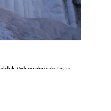
terhalb der Quelle ein eindrucksvoller „Berg“ aus