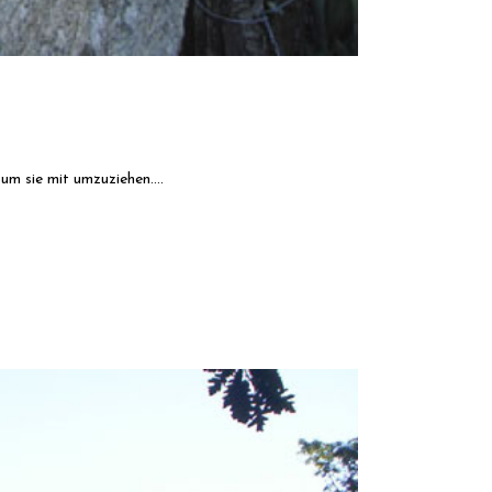
m sie mit umzuziehen....