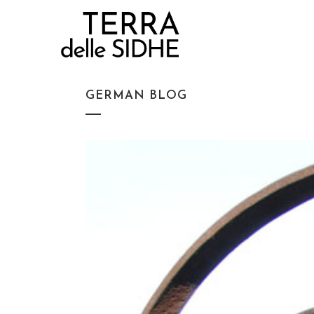
GERMAN BLOG