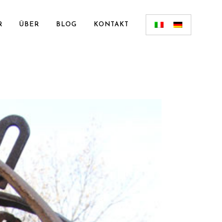
R
ÜBER
BLOG
KONTAKT