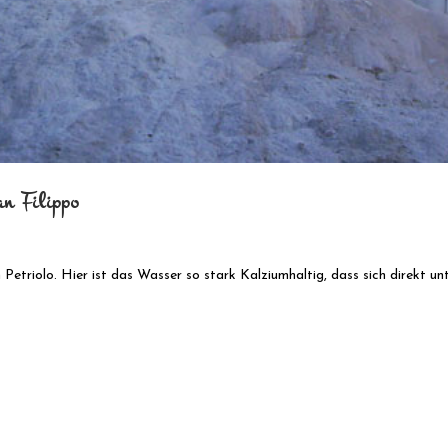
n Filippo
n Petriolo. Hier ist das Wasser so stark Kalziumhaltig, dass sich direkt un