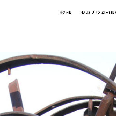
HOME
HAUS UND ZIMME